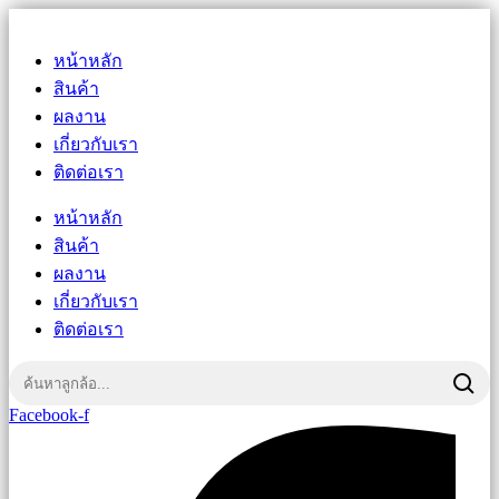
หน้าหลัก
สินค้า
ผลงาน
เกี่ยวกับเรา
ติดต่อเรา
หน้าหลัก
สินค้า
ผลงาน
เกี่ยวกับเรา
ติดต่อเรา
Facebook-f