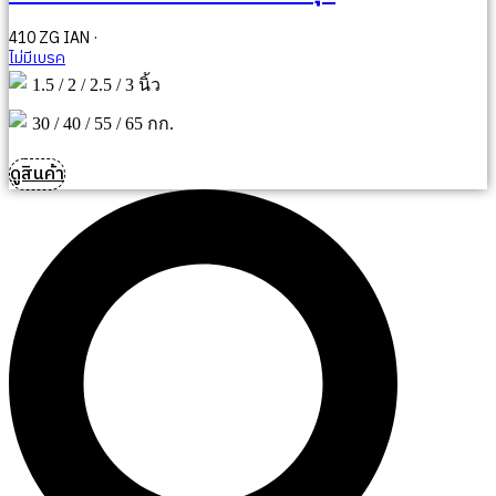
410 ZG IAN ·
ไม่มีเบรค
1.5 / 2 / 2.5 / 3 นิ้ว
30 / 40 / 55 / 65 กก.
ดูสินค้า