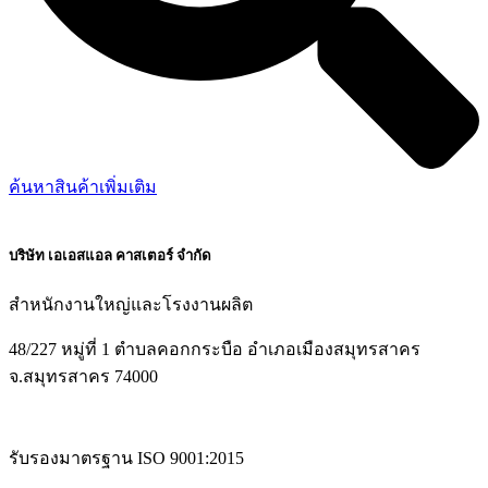
ค้นหาสินค้าเพิ่มเติม
บริษัท เอเอสแอล คาสเตอร์ จำกัด
สำหนักงานใหญ่และโรงงานผลิต
48/227 หมู่ที่ 1 ตำบลคอกกระบือ อำเภอเมืองสมุทรสาคร
จ.สมุทรสาคร 74000
รับรองมาตรฐาน ISO 9001:2015