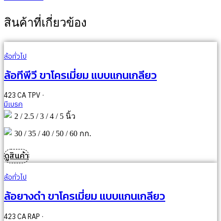
สินค้าที่เกี่ยวข้อง
ล้อทั่วไป
ล้อทีพีวี ขาโครเมี่ยม แบบแกนเกลียว
423 CA TPV ·
มีเบรค
2 / 2.5 / 3 / 4 / 5 นิ้ว
30 / 35 / 40 / 50 / 60 กก.
ดูสินค้า
ล้อทั่วไป
ล้อยางดำ ขาโครเมี่ยม แบบแกนเกลียว
423 CA RAP ·