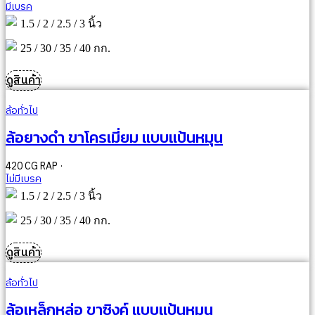
มีเบรค
1.5 / 2 / 2.5 / 3 นิ้ว
25 / 30 / 35 / 40 กก.
ดูสินค้า
ล้อทั่วไป
ล้อยางดำ ขาโครเมี่ยม แบบแป้นหมุน
420 CG RAP ·
ไม่มีเบรค
1.5 / 2 / 2.5 / 3 นิ้ว
25 / 30 / 35 / 40 กก.
ดูสินค้า
ล้อทั่วไป
ล้อเหล็กหล่อ ขาซิงค์ แบบแป้นหมุน