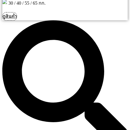
30 / 40 / 55 / 65 กก.
ดูสินค้า