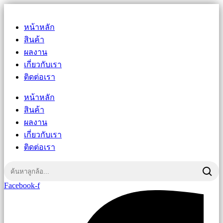
หน้าหลัก
สินค้า
ผลงาน
เกี่ยวกับเรา
ติดต่อเรา
หน้าหลัก
สินค้า
ผลงาน
เกี่ยวกับเรา
ติดต่อเรา
Facebook-f