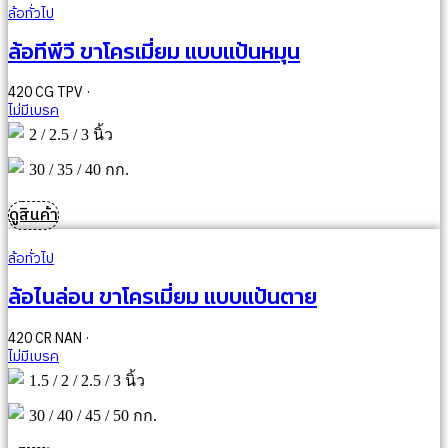
ล้อทั่วไป
ล้อทีพีวี ขาโครเมี่ยม แบบแป้นหมุน
420 CG TPV ·
ไม่มีเบรค
2 / 2.5 / 3 นิ้ว
30 / 35 / 40 กก.
ดูสินค้า
ล้อทั่วไป
ล้อไนล่อน ขาโครเมี่ยม แบบแป้นตาย
420 CR NAN ·
ไม่มีเบรค
1.5 / 2 / 2.5 / 3 นิ้ว
30 / 40 / 45 / 50 กก.