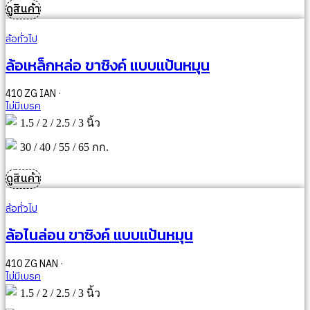
ดูสินค้า
ล้อทั่วไป
ล้อเหล็กหล่อ ขาซิงค์ แบบแป้นหมุน
410 ZG IAN ·
ไม่มีเบรค
1.5 / 2 / 2.5 / 3 นิ้ว
30 / 40 / 55 / 65 กก.
ดูสินค้า
ล้อทั่วไป
ล้อไนล่อน ขาซิงค์ แบบแป้นหมุน
410 ZG NAN ·
ไม่มีเบรค
1.5 / 2 / 2.5 / 3 นิ้ว