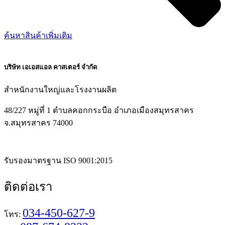
ค้นหาสินค้าเพิ่มเติม
บริษัท เอเอสแอล คาสเตอร์ จำกัด
สำหนักงานใหญ่และโรงงานผลิต
48/227 หมู่ที่ 1 ตำบลคอกกระบือ อำเภอเมืองสมุทรสาคร
จ.สมุทรสาคร 74000
รับรองมาตรฐาน ISO 9001:2015
ติดต่อเรา
034-450-627-9
โทร: