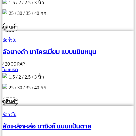
1.5 / 2 / 2.5 / 3 นิ้ว
25 / 30 / 35 / 40 กก.
ดูสินค้า
ล้อทั่วไป
ล้อยางดำ ขาโครเมี่ยม แบบแป้นหมุน
420 CG RAP ·
ไม่มีเบรค
1.5 / 2 / 2.5 / 3 นิ้ว
25 / 30 / 35 / 40 กก.
ดูสินค้า
ล้อทั่วไป
ล้อเหล็กหล่อ ขาซิงค์ แบบแป้นตาย