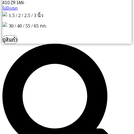
410 ZR IAN ·
ไม่มีเบรค
1.5 / 2 / 2.5 / 3 นิ้ว
30 / 40 / 55 / 65 กก.
ดูสินค้า