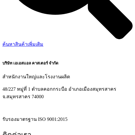
ค้นหาสินค้าเพิ่มเติม
บริษัท เอเอสแอล คาสเตอร์ จำกัด
สำหนักงานใหญ่และโรงงานผลิต
48/227 หมู่ที่ 1 ตำบลคอกกระบือ อำเภอเมืองสมุทรสาคร
จ.สมุทรสาคร 74000
รับรองมาตรฐาน ISO 9001:2015
ติดต่อเรา