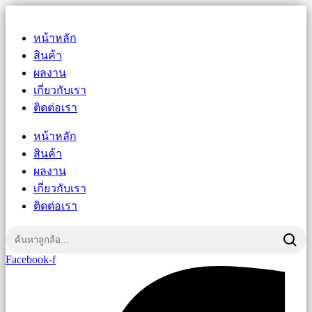
หน้าหลัก
สินค้า
ผลงาน
เกี่ยวกับเรา
ติดต่อเรา
หน้าหลัก
สินค้า
ผลงาน
เกี่ยวกับเรา
ติดต่อเรา
Facebook-f