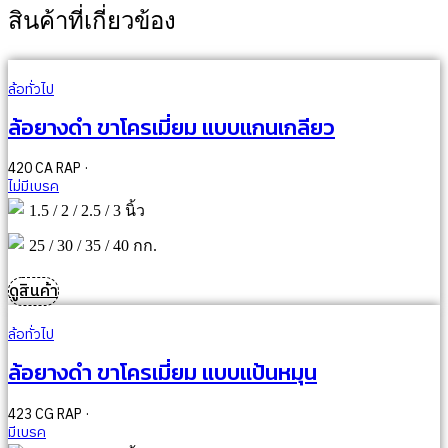
สินค้าที่เกี่ยวข้อง
ล้อทั่วไป
ล้อยางดำ ขาโครเมี่ยม แบบแกนเกลียว
420 CA RAP ·
ไม่มีเบรค
1.5 / 2 / 2.5 / 3 นิ้ว
25 / 30 / 35 / 40 กก.
ดูสินค้า
ล้อทั่วไป
ล้อยางดำ ขาโครเมี่ยม แบบแป้นหมุน
423 CG RAP ·
มีเบรค