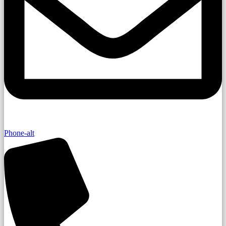
Phone-alt