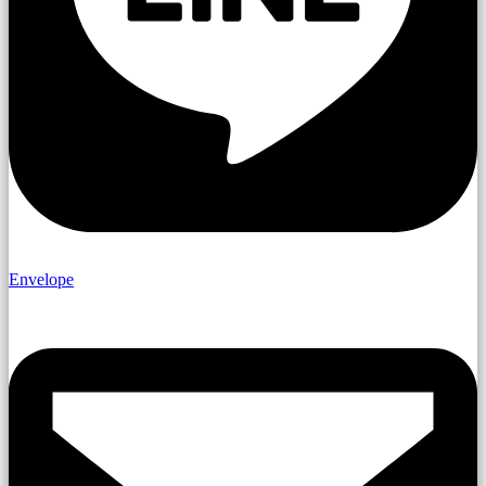
Envelope