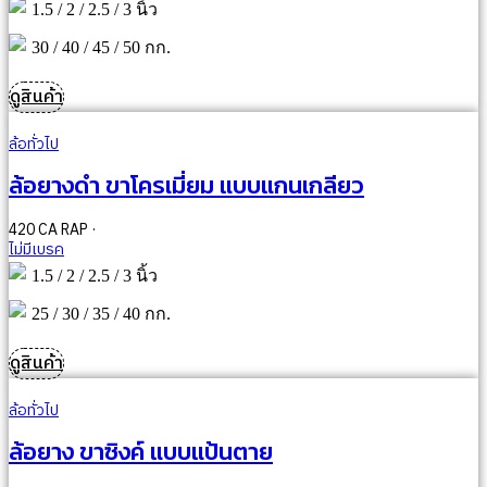
1.5 / 2 / 2.5 / 3 นิ้ว
30 / 40 / 45 / 50 กก.
ดูสินค้า
ล้อทั่วไป
ล้อยางดำ ขาโครเมี่ยม แบบแกนเกลียว
420 CA RAP ·
ไม่มีเบรค
1.5 / 2 / 2.5 / 3 นิ้ว
25 / 30 / 35 / 40 กก.
ดูสินค้า
ล้อทั่วไป
ล้อยาง ขาซิงค์ แบบแป้นตาย