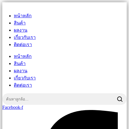
หน้าหลัก
สินค้า
ผลงาน
เกี่ยวกับเรา
ติดต่อเรา
หน้าหลัก
สินค้า
ผลงาน
เกี่ยวกับเรา
ติดต่อเรา
Facebook-f