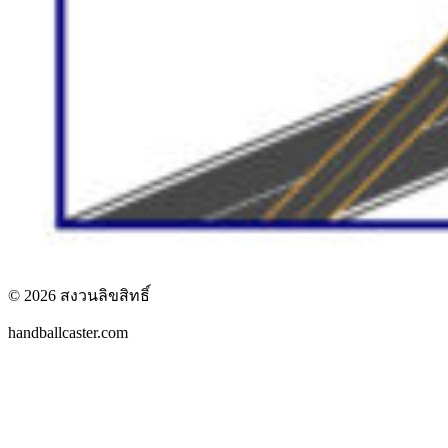
© 2026 สงวนลิขสิทธิ์
handballcaster.com