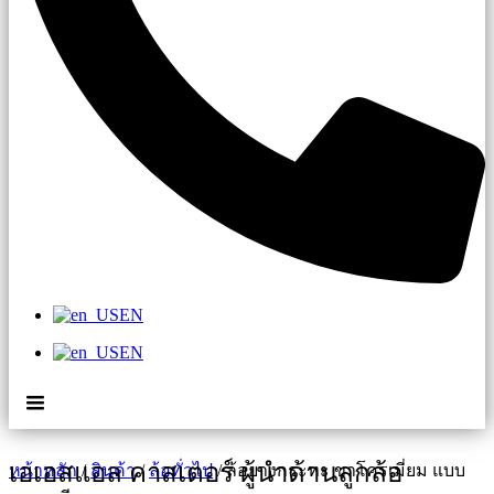
EN
EN
เอเอสแอล คาสเตอร์ ผู้นำด้านลูกล้อ
หน้าหลัก
/
สินค้า
/
ล้อทั่วไป
/ ล้อยางกระทะ ขาโครเมี่ยม แบบ