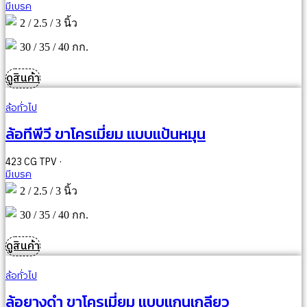
มีเบรค
2 / 2.5 / 3 นิ้ว
30 / 35 / 40 กก.
ดูสินค้า
ล้อทั่วไป
ล้อทีพีวี ขาโครเมี่ยม แบบแป้นหมุน
423 CG TPV ·
มีเบรค
2 / 2.5 / 3 นิ้ว
30 / 35 / 40 กก.
ดูสินค้า
ล้อทั่วไป
ล้อยางดำ ขาโครเมี่ยม แบบแกนเกลียว