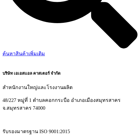
ค้นหาสินค้าเพิ่มเติม
บริษัท เอเอสแอล คาสเตอร์ จำกัด
สำหนักงานใหญ่และโรงงานผลิต
48/227 หมู่ที่ 1 ตำบลคอกกระบือ อำเภอเมืองสมุทรสาคร
จ.สมุทรสาคร 74000
รับรองมาตรฐาน ISO 9001:2015