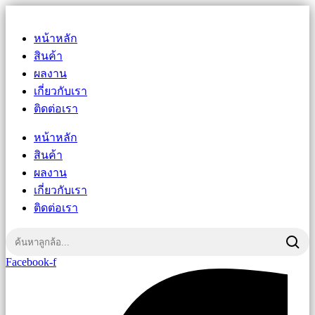
หน้าหลัก
สินค้า
ผลงาน
เกี่ยวกับเรา
ติดต่อเรา
หน้าหลัก
สินค้า
ผลงาน
เกี่ยวกับเรา
ติดต่อเรา
Facebook-f