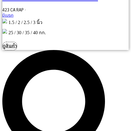
423 CA RAP ·
มีเบรค
1.5 / 2 / 2.5 / 3 นิ้ว
25 / 30 / 35 / 40 กก.
ดูสินค้า