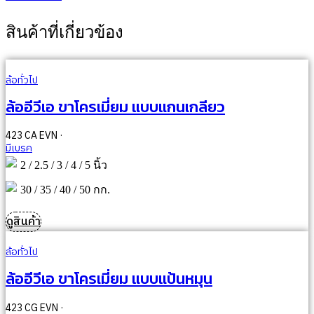
สินค้าที่เกี่ยวข้อง
ล้อทั่วไป
ล้ออีวีเอ ขาโครเมี่ยม แบบแกนเกลียว
423 CA EVN ·
มีเบรค
2 / 2.5 / 3 / 4 / 5 นิ้ว
30 / 35 / 40 / 50 กก.
ดูสินค้า
ล้อทั่วไป
ล้ออีวีเอ ขาโครเมี่ยม แบบแป้นหมุน
423 CG EVN ·