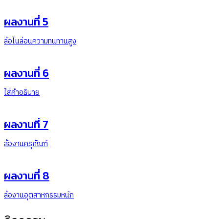
ผลงานที่ 5
ล้อไนล่อนความทนทานสูง
ผลงานที่ 6
ใส่คำอธิบาย
ผลงานที่ 7
ล้องานครุภัณฑ์
ผลงานที่ 8
ล้องานอุตสาหกรรมหนัก