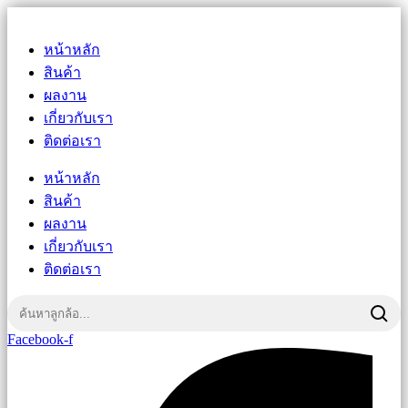
หน้าหลัก
สินค้า
ผลงาน
เกี่ยวกับเรา
ติดต่อเรา
หน้าหลัก
สินค้า
ผลงาน
เกี่ยวกับเรา
ติดต่อเรา
Facebook-f