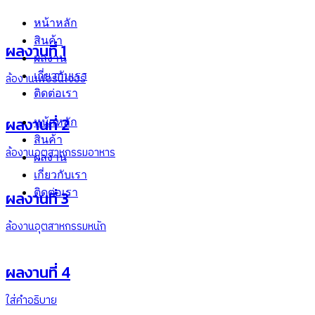
หน้าหลัก
สินค้า
ผลงานที่ 1
ผลงาน
เกี่ยวกับเรา
ล้องานเฟอร์นิเจอร์
ติดต่อเรา
ผลงานที่ 2
หน้าหลัก
สินค้า
ล้องานอุตสาหกรรมอาหาร
ผลงาน
เกี่ยวกับเรา
ติดต่อเรา
ผลงานที่ 3
ล้องานอุตสาหกรรมหนัก
ผลงานที่ 4
ใส่คำอธิบาย