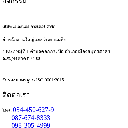
กิจกรรม
บริษัท เอเอสแอล คาสเตอร์ จำกัด
สำหนักงานใหญ่และโรงงานผลิต
48/227 หมู่ที่ 1 ตำบลคอกกระบือ อำเภอเมืองสมุทรสาคร
จ.สมุทรสาคร 74000
รับรองมาตรฐาน ISO 9001:2015
ติดต่อเรา
034-450-627-9
โทร:
087-674-8333
098-305-4999