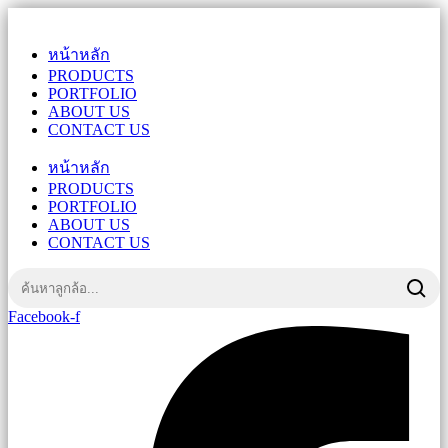
หน้าหลัก
PRODUCTS
PORTFOLIO
ABOUT US
CONTACT US
หน้าหลัก
PRODUCTS
PORTFOLIO
ABOUT US
CONTACT US
Facebook-f