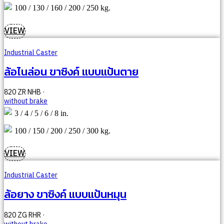
100 / 130 / 160 / 200 / 250 kg.
VIEW
Industrial Caster
ล้อไนล่อน ขาซิงค์ แบบแป้นตาย
820 ZR NHB ·
without brake
3 / 4 / 5 / 6 / 8 in.
100 / 150 / 200 / 250 / 300 kg.
VIEW
Industrial Caster
ล้อยาง ขาซิงค์ แบบแป้นหมุน
820 ZG RHR ·