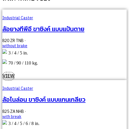
Industrial Caster
ล้อยางทีพีอี ขาซิงค์ แบบแป้นตาย
820 ZR TNB ·
without brake
3 / 4 / 5 in.
70 / 90 / 110 kg.
VIEW
Industrial Caster
ล้อไนล่อน ขาซิงค์ แบบแกนเกลียว
825 ZA NHB ·
with break
3 / 4 / 5 / 6 / 8 in.